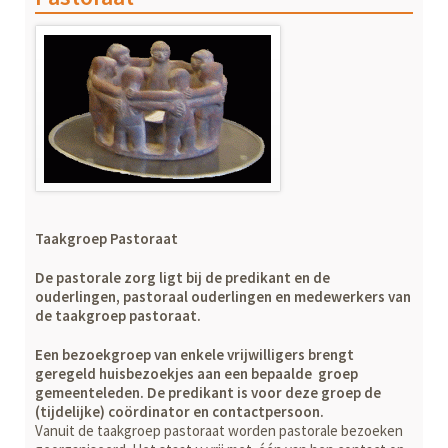
Taakgroep Pastoraat
De pastorale zorg ligt bij de predikant en de
ouderlingen, pastoraal ouderlingen en medewerkers van
de taakgroep pastoraat.
Een bezoekgroep van enkele vrijwilligers brengt
geregeld huisbezoekjes aan een bepaalde groep
gemeenteleden. De predikant is voor deze groep de
(tijdelijke) coördinator en contactpersoon.
Vanuit de taakgroep pastoraat worden pastorale bezoeken