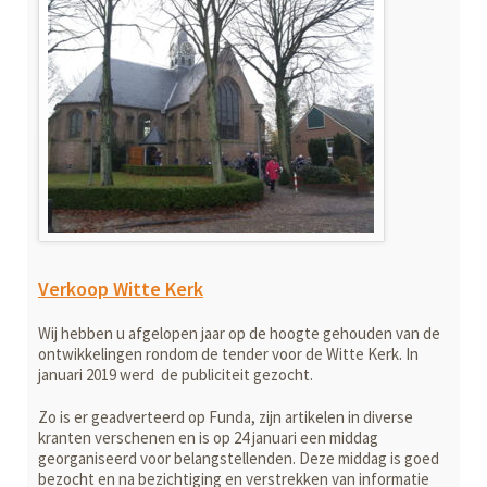
Verkoop Witte Kerk
Wij hebben u afgelopen jaar op de hoogte gehouden van de
ontwikkelingen rondom de tender voor de Witte Kerk. In
januari 2019 werd de publiciteit gezocht.
Zo is er geadverteerd op Funda, zijn artikelen in diverse
kranten verschenen en is op 24 januari een middag
georganiseerd voor belangstellenden. Deze middag is goed
bezocht en na bezichtiging en verstrekken van informatie