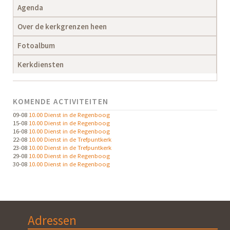
Agenda
Over de kerkgrenzen heen
Fotoalbum
Kerkdiensten
KOMENDE ACTIVITEITEN
09-08
10.00 Dienst in de Regenboog
15-08
10.00 Dienst in de Regenboog
16-08
10.00 Dienst in de Regenboog
22-08
10.00 Dienst in de Trefpuntkerk
23-08
10.00 Dienst in de Trefpuntkerk
29-08
10.00 Dienst in de Regenboog
30-08
10.00 Dienst in de Regenboog
Adressen