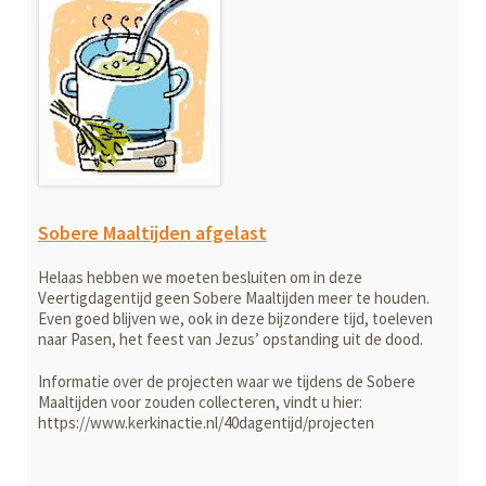
Sobere Maaltijden afgelast
Helaas hebben we moeten besluiten om in deze
Veertigdagentijd geen Sobere Maaltijden meer te houden.
Even goed blijven we, ook in deze bijzondere tijd, toeleven
naar Pasen, het feest van Jezus’ opstanding uit de dood.
Informatie over de projecten waar we tijdens de Sobere
Maaltijden voor zouden collecteren, vindt u hier:
https://www.kerkinactie.nl/40dagentijd/projecten