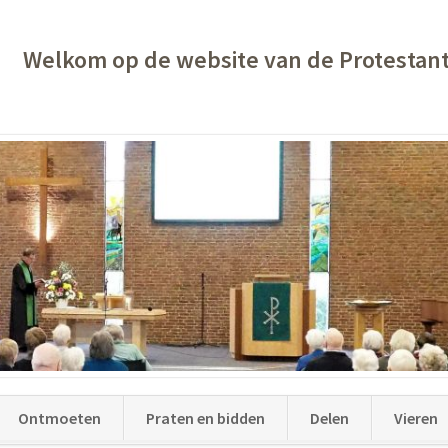
Welkom op de website van de Protestan
Ontmoeten
Praten en bidden
Delen
Vieren