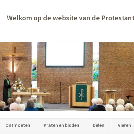
Welkom op de website van de Protestan
Ontmoeten
Praten en bidden
Delen
Vieren