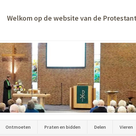
Welkom op de website van de Protestan
Ontmoeten
Praten en bidden
Delen
Vieren