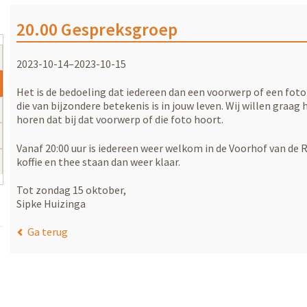
20.00 Gespreksgroep
2023-10-14–2023-10-15
Het is de bedoeling dat iedereen dan een voorwerp of een fot
die van bijzondere betekenis is in jouw leven. Wij willen graag 
horen dat bij dat voorwerp of die foto hoort.
Vanaf 20:00 uur is iedereen weer welkom in de Voorhof van de
koffie en thee staan dan weer klaar.
Tot zondag 15 oktober,
Sipke Huizinga
Ga terug