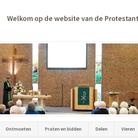
Welkom op de website van de Protestan
Ontmoeten
Praten en bidden
Delen
Vieren