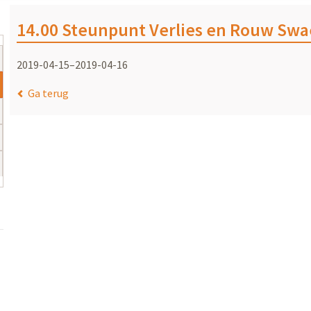
14.00 Steunpunt Verlies en Rouw Sw
2019-04-15–2019-04-16
Ga terug