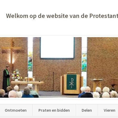
Welkom op de website van de Protestan
Ontmoeten
Praten en bidden
Delen
Vieren