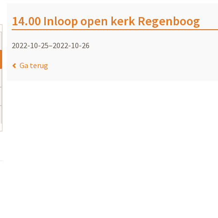
14.00 Inloop open kerk Regenboog
2022-10-25–2022-10-26
Ga terug