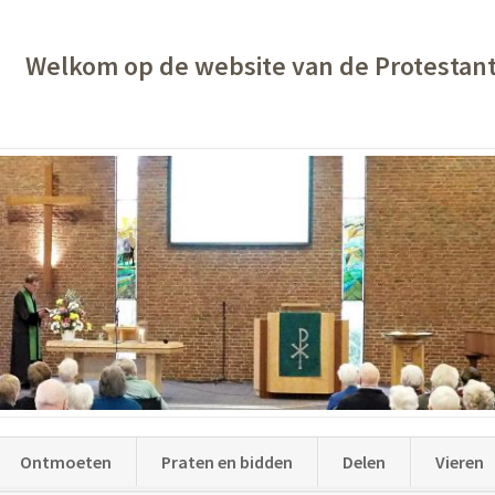
Welkom op de website van de Protestan
Ontmoeten
Praten en bidden
Delen
Vieren