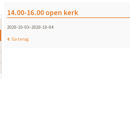
14.00-16.00 open kerk
2020-10-03–2020-10-04
Ga terug