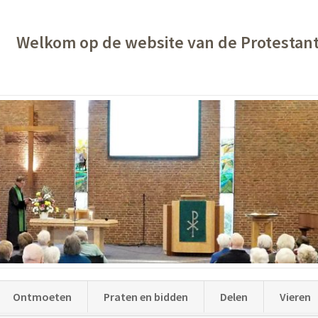
Welkom op de website van de Protestan
Ontmoeten
Praten en bidden
Delen
Vieren