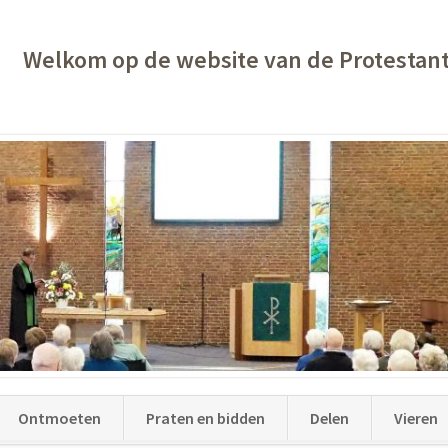
Welkom op de website van de Protestan
Ontmoeten
Praten en bidden
Delen
Vieren