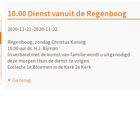
10.00 Dienst vanuit de Regenboog
2020-11-21–2020-11-22
Regenboog, zondag Christus Koning
10.00 uur ds. H.J. Bijman
In verband met de komst van familie wordt u uitgenodigd
deze morgen thuis de dienst te volgen.
Collecte 1e Bloemen in de Kerk 2e Kerk
Ga terug