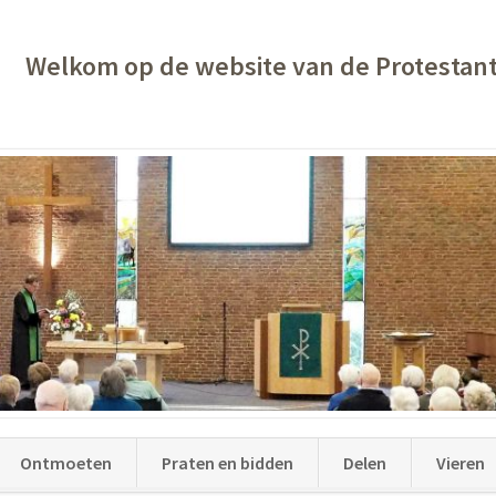
Welkom op de website van de Protestan
Ontmoeten
Praten en bidden
Delen
Vieren