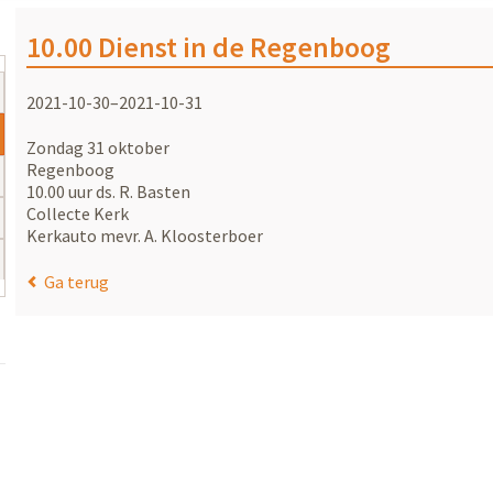
10.00 Dienst in de Regenboog
2021-10-30–2021-10-31
Zondag 31 oktober
Regenboog
10.00 uur ds. R. Basten
Collecte Kerk
Kerkauto mevr. A. Kloosterboer
Ga terug