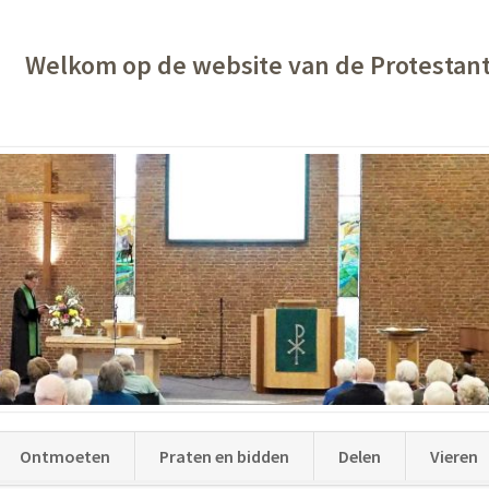
Welkom op de website van de Protestan
Ontmoeten
Praten en bidden
Delen
Vieren