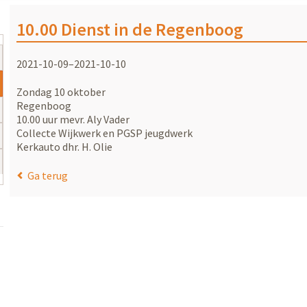
10.00 Dienst in de Regenboog
2021-10-09–2021-10-10
Zondag 10 oktober
Regenboog
10.00 uur mevr. Aly Vader
Collecte Wijkwerk en PGSP jeugdwerk
Kerkauto dhr. H. Olie
Ga terug