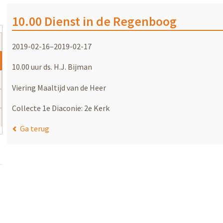
10.00 Dienst in de Regenboog
2019-02-16–2019-02-17
10.00 uur ds. H.J. Bijman
Viering Maaltijd van de Heer
Collecte 1e Diaconie: 2e Kerk
Ga terug