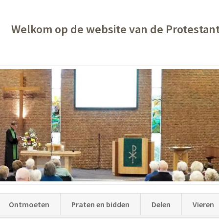
Welkom op de website van de Protestan
Ontmoeten
Praten en bidden
Delen
Vieren