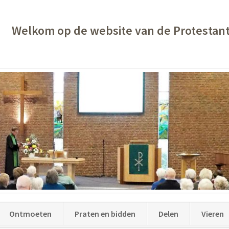
Welkom op de website van de Protestan
Ontmoeten
Praten en bidden
Delen
Vieren