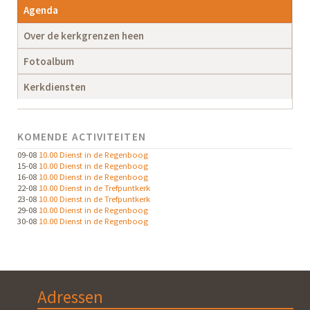
Agenda
Over de kerkgrenzen heen
Fotoalbum
Kerkdiensten
KOMENDE ACTIVITEITEN
09-08
10.00 Dienst in de Regenboog
15-08
10.00 Dienst in de Regenboog
16-08
10.00 Dienst in de Regenboog
22-08
10.00 Dienst in de Trefpuntkerk
23-08
10.00 Dienst in de Trefpuntkerk
29-08
10.00 Dienst in de Regenboog
30-08
10.00 Dienst in de Regenboog
Adressen