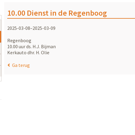
10.00 Dienst in de Regenboog
2025-03-08–2025-03-09
Regenboog
10.00 uur ds. H.J. Bijman
Kerkauto dhr. H. Olie
Ga terug