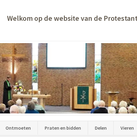
Welkom op de website van de Protestan
Ontmoeten
Praten en bidden
Delen
Vieren